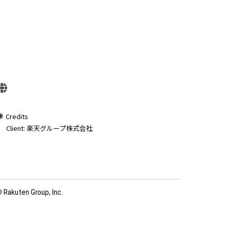
Credits
Client: 楽天グループ株式会社
 Rakuten Group, Inc.