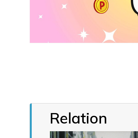
Relation